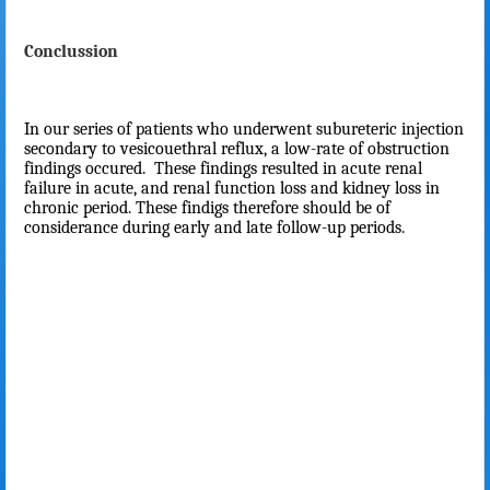
Conclussion
In our series of patients who underwent subureteric injection
secondary to vesicouethral reflux, a low-rate of obstruction
findings occured.
These findings resulted in acute renal
failure in acute, and renal function loss and kidney loss in
chronic period. These findigs therefore should be of
considerance during early and late follow-up periods.