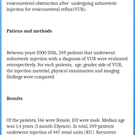
vesicoureteral obstruction after
undergoing subureteric
injection for vesicoureteral reflux(VUR).
Patiens and methods
Between years 2000-2016, 249 patients that underwent
subureteric injection with a diagnosis of VUR were evaluated
retrospectively. For each patients;
age, gender, side of VUR,
the injection material, physical examination and imaging
findings were compared.
Results
Of the patients, 146 were female, 103 were male. Median age
was 5.4 years (1 month-23years). In total, 249 patients
underwent injection of 447 renal units (RU). Recurrent