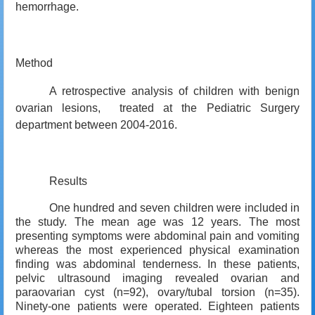
hemorrhage.
Method
A retrospective analysis of children with benign
ovarian lesions, treated at the Pediatric Surgery
department between 2004-2016.
Results
One hundred and seven children were included in
the study. The mean age was 12 years. The most
presenting symptoms were abdominal pain and vomiting
whereas the most experienced physical examination
finding was abdominal tenderness. In these patients,
pelvic ultrasound imaging revealed ovarian and
paraovarian cyst (n=92), ovary/tubal torsion (n=35).
Ninety-one patients were operated. Eighteen patients