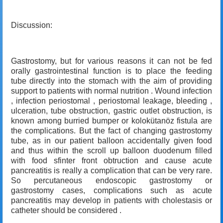
Discussion:
Gastrostomy, but for various reasons it can not be fed
orally gastrointestinal function is to place the feeding
tube directly into the stomach with the aim of providing
support to patients with normal nutrition . Wound infection
, infection periostomal , periostomal leakage, bleeding ,
ulceration, tube obstruction, gastric outlet obstruction, is
known among burried bumper or kolokütanöz fistula are
the complications. But the fact of changing gastrostomy
tube, as in our patient balloon accidentally given food
and thus within the scroll up balloon duodenum filled
with food sfinter front obtruction and cause acute
pancreatitis is really a complication that can be very rare.
So percutaneous endoscopic gastrostomy or
gastrostomy cases, complications such as acute
pancreatitis may develop in patients with cholestasis or
catheter should be considered .