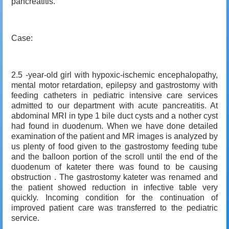
pancreatitis.
Case:
2.5 -year-old girl with hypoxic-ischemic encephalopathy,
mental motor retardation, epilepsy and gastrostomy with
feeding catheters in pediatric intensive care services
admitted to our department with acute pancreatitis. At
abdominal MRI in type 1 bile duct cysts and a nother cyst
had found in duodenum. When we have done detailed
examination of the patient and MR images is analyzed by
us plenty of food given to the gastrostomy feeding tube
and the balloon portion of the scroll until the end of the
duodenum of kateter there was found to be causing
obstruction . The gastrostomy kateter was renamed and
the patient showed reduction in infective table very
quickly. Incoming condition for the continuation of
improved patient care was transferred to the pediatric
service.