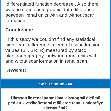
differentiated function decrease . Also there
was no sonoelastographic data difference
between renal units with and without scar
formation.
Conclusion:
In this study we couldn't find any statistical
significant difference in term of tissue tension
values (ST, SR, R) measured by static
elastosonography between renal units with
and witout scar formation in renal scan.
Keywords:
Sözlü Sunum - 46
Ultrason ile renal parankimal elastografi ölçümü
pediatrik vezikoüreteral reflülerde renal sintigrafiye
alternatif mi?