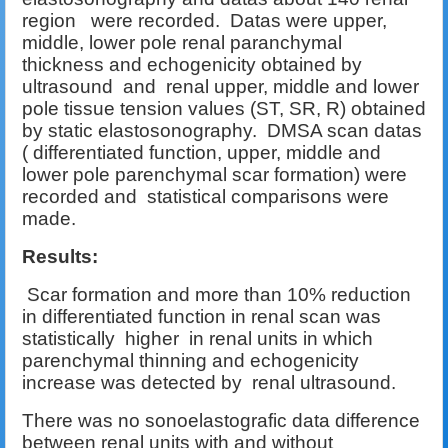
region were recorded. Datas were upper,
middle, lower pole renal paranchymal
thickness and echogenicity obtained by
ultrasound and renal upper, middle and lower
pole tissue tension values (ST, SR, R) obtained
by static elastosonography. DMSA scan datas
( differentiated function, upper, middle and
lower pole parenchymal scar formation) were
recorded and statistical comparisons were
made.
Results:
Scar formation and more than 10% reduction
in differentiated function in renal scan was
statistically higher in renal units in which
parenchymal thinning and echogenicity
increase was detected by renal ultrasound.
There was no sonoelastografic data difference
between renal units with and without