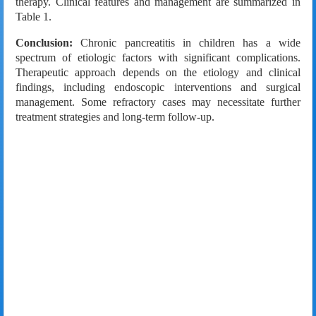
therapy. Clinical features and management are summarized in
Table 1.
Conclusion:
Chronic pancreatitis in children has a wide
spectrum of etiologic factors with significant complications.
Therapeutic approach depends on the etiology and clinical
findings, including endoscopic interventions and surgical
management. Some refractory cases may necessitate further
treatment strategies and long-term follow-up.