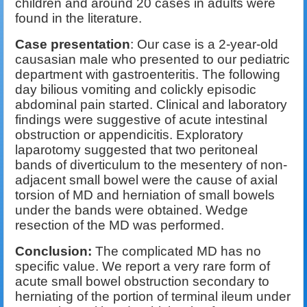
children and around 20 cases in adults were
found in the literature.
Case presentation
: Our case is a 2-year-old
causasian male who presented to our pediatric
department with gastroenteritis. The following
day bilious vomiting and colickly episodic
abdominal pain started. Clinical and laboratory
findings were suggestive of acute intestinal
obstruction or appendicitis. Exploratory
laparotomy suggested that two peritoneal
bands of diverticulum to the mesentery of non-
adjacent small bowel were the cause of axial
torsion of MD and herniation of small bowels
under the bands were obtained. Wedge
resection of the MD was performed.
Conclusion:
The complicated MD has no
specific value. We report a very rare form of
acute small bowel obstruction secondary to
herniating of the portion of terminal ileum under