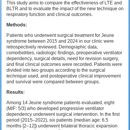
This study aims to compare the effectiveness of LTE and
BLTR and to evaluate the impact of the new technique on
respiratory function and clinical outcomes.
Methods:
Patients who underwent surgical treatment for Jeune
syndrome between 2015 and 2024 in our clinic were
retrospectively reviewed. Demographic data,
comorbidities, radiologic findings, preoperative ventilator
dependency, surgical details, need for revision surgery,
and final clinical outcomes were recorded. Patients were
divided into two groups according to the surgical
technique used, and postoperative clinical improvement
and survival were compared between groups.
Results:
Among 14 Jeune syndrome patients evaluated, eight
(M/F: 5/3) who developed progressive ventilator
dependency underwent surgical intervention. In the first
period (2015–2022), six patients (median age: 6.5
months [2–12]) underwent bilateral thoracic expansion