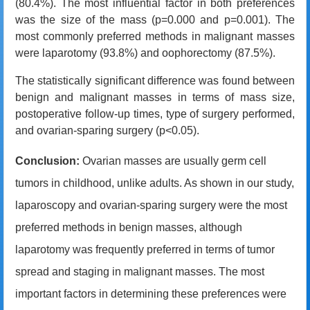
(80.4%). The most influential factor in both preferences
was the size of the mass (p=0.000 and p=0.001). The
most commonly preferred methods in malignant masses
were laparotomy (93.8%) and oophorectomy (87.5%).
The statistically significant difference was found between
benign and malignant masses in terms of mass size,
postoperative follow-up times, type of surgery performed,
and ovarian-sparing surgery (p<0.05).
Conclusion:
Ovarian masses are usually germ cell
tumors in childhood,
unlike adults
. As shown in our study,
laparoscopy and ovarian-sparing surgery were the most
preferred methods in benign masses, although
laparotomy was frequently preferred in terms of tumor
spread and staging in malignant masses. The most
important factors in determining these preferences were