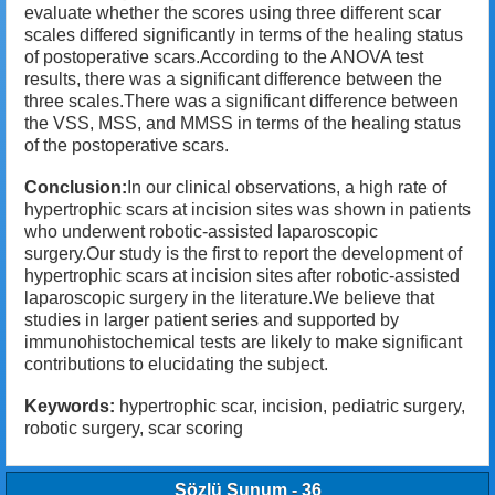
evaluate whether the scores using three different scar
scales differed significantly in terms of the healing status
of postoperative scars.According to the ANOVA test
results, there was a significant difference between the
three scales.There was a significant difference between
the VSS, MSS, and MMSS in terms of the healing status
of the postoperative scars.
Conclusion:
In our clinical observations, a high rate of
hypertrophic scars at incision sites was shown in patients
who underwent robotic-assisted laparoscopic
surgery.Our study is the first to report the development of
hypertrophic scars at incision sites after robotic-assisted
laparoscopic surgery in the literature.We believe that
studies in larger patient series and supported by
immunohistochemical tests are likely to make significant
contributions to elucidating the subject.
Keywords:
hypertrophic scar, incision, pediatric surgery,
robotic surgery, scar scoring
Sözlü Sunum - 36