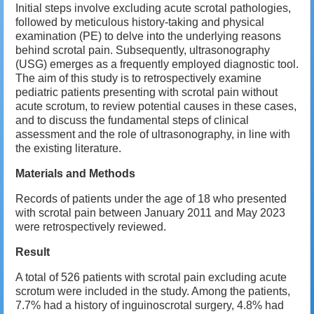
Initial steps involve excluding acute scrotal pathologies,
followed by meticulous history-taking and physical
examination (PE) to delve into the underlying reasons
behind scrotal pain. Subsequently, ultrasonography
(USG) emerges as a frequently employed diagnostic tool.
The aim of this study is to retrospectively examine
pediatric patients presenting with scrotal pain without
acute scrotum, to review potential causes in these cases,
and to discuss the fundamental steps of clinical
assessment and the role of ultrasonography, in line with
the existing literature.
Materials and Methods
Records of patients under the age of 18 who presented
with scrotal pain between January 2011 and May 2023
were retrospectively reviewed.
Result
A total of 526 patients with scrotal pain excluding acute
scrotum were included in the study. Among the patients,
7.7% had a history of inguinoscrotal surgery, 4.8% had